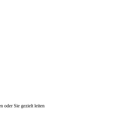
oder Sie gezielt leiten