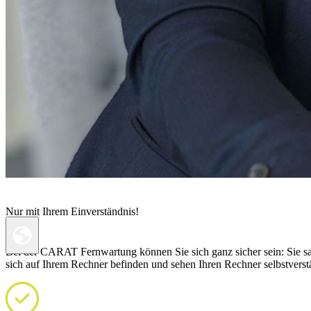
Nur mit Ihrem Einverständnis!
Bei der CARAT Fernwartung können Sie sich ganz sicher sein: Sie sag
sich auf Ihrem Rechner befinden und sehen Ihren Rechner selbstverstä