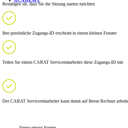
ACADEMY
Bestätigen sie, dass Sie die Sitzung starten möchten
Ihre persönliche Zugangs-ID erscheint in einem kleinen Fenster
Teilen Sie einem CARAT Servicemitarbeiter diese Zugangs-ID mit
Der CARAT Servicemitarbeiter kann damit auf Ihrem Rechner arbeiten 
Fernwartung Starten