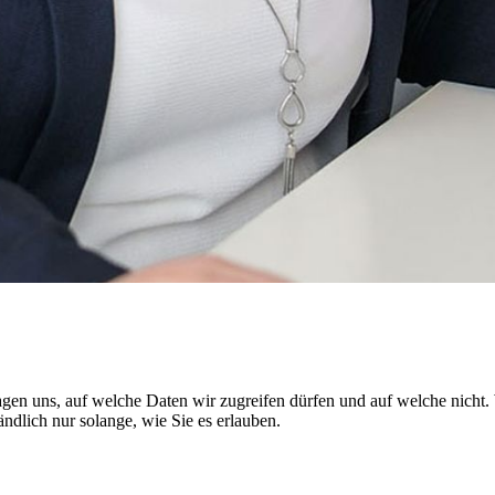
en uns, auf welche Daten wir zugreifen dürfen und auf welche nicht. W
ndlich nur solange, wie Sie es erlauben.