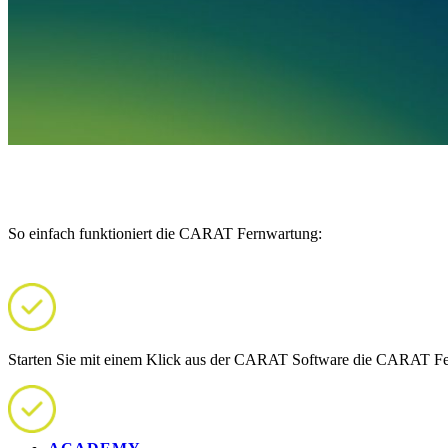
So einfach funktioniert die CARAT Fern­wartung:
Starten Sie mit einem Klick aus der CARAT Software die CARAT F