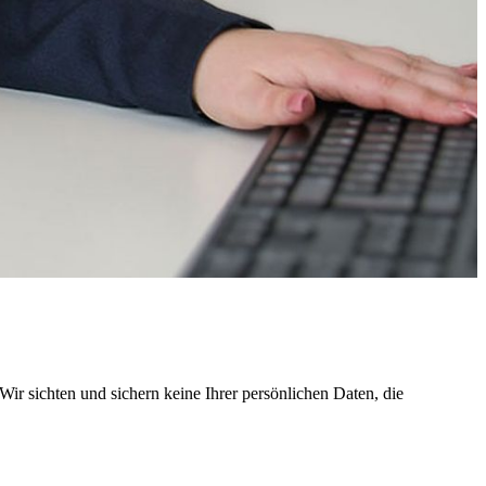
ir sichten und sichern keine Ihrer persönlichen Daten, die