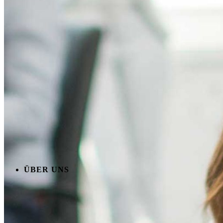
ÜBER UNS