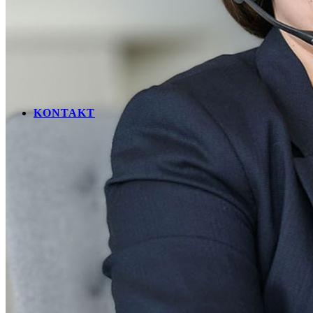
KONTAKT