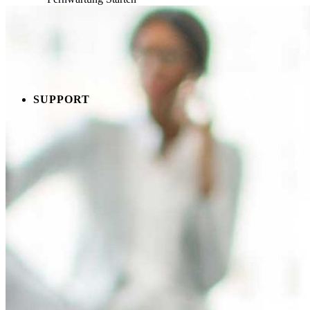
SUPPORT