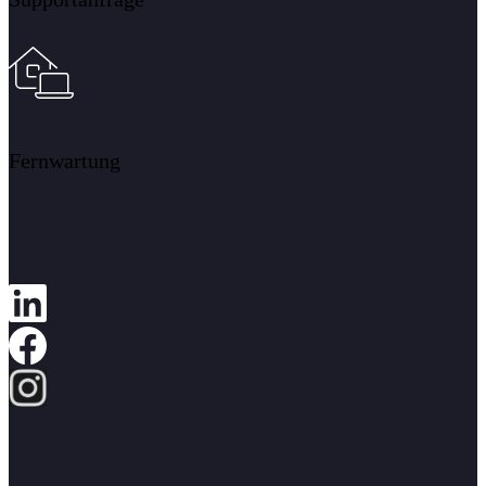
Fernwartung