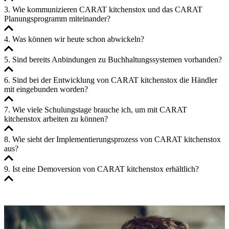
3. Wie kommunizieren CARAT kitchenstox und das CARAT
Planungsprogramm miteinander?
4. Was können wir heute schon abwickeln?
5. Sind bereits Anbindungen zu Buchhaltungssystemen vorhanden?
6. Sind bei der Entwicklung von CARAT kitchenstox die Händler
mit eingebunden worden?
7. Wie viele Schulungstage brauche ich, um mit CARAT
kitchenstox arbeiten zu können?
8. Wie sieht der Implementierungs­prozess von CARAT kitchenstox
aus?
9. Ist eine Demoversion von CARAT kitchenstox erhältlich?