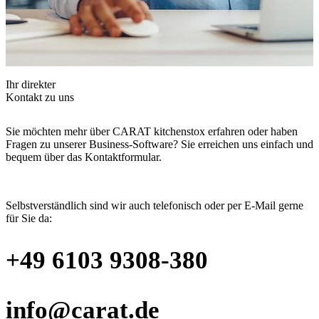
Ihr direkter
Kontakt zu uns
Sie möchten mehr über CARAT kitchenstox erfahren oder haben
Fragen zu unserer Business-Software? Sie erreichen uns einfach und
bequem über das Kontaktformular.
Selbstverständlich sind wir auch telefonisch oder per E-Mail gerne
für Sie da:
+49 6103 9308-380
info@carat.de